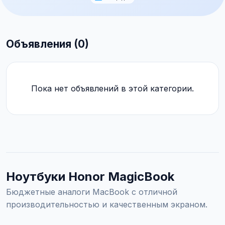
Объявления (0)
Пока нет объявлений в этой категории.
Ноутбуки Honor MagicBook
Бюджетные аналоги MacBook с отличной
производительностью и качественным экраном.