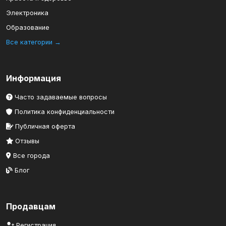
Электроника
Образование
Все категории →
Информация
Часто задаваемые вопросы
Политика конфиденциальности
Публичная оферта
Отзывы
Все города
Блог
Продавцам
Регистрация