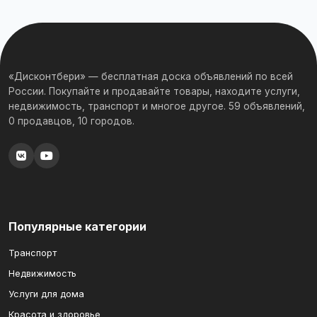
«Дисконтбери» — бесплатная доска объявлений по всей
России. Покупайте и продавайте товары, находите услуги,
недвижимость, транспорт и многое другое. 59 объявлений,
0 продавцов, 10 городов.
Популярные категории
Транспорт
Недвижимость
Услуги для дома
Красота и здоровье