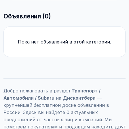
Объявления (0)
Пока нет объявлений в этой категории.
Добро пожаловать в раздел
Транспорт /
Автомобили / Subaru
на
Дисконтбери
—
крупнейшей бесплатной доске объявлений в
России. Здесь вы найдете 0 актуальных
предложений от частных лиц и компаний. Мы
помогаем покупателям и продавцам находить друг