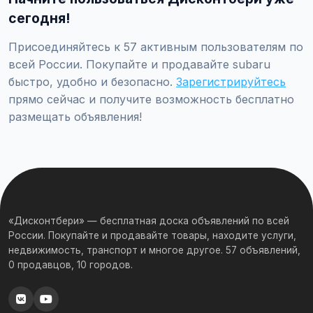
сегодня!
Присоединяйтесь к 57 активным пользователям по
всей России. Покупайте и продавайте subaru
быстро, удобно и безопасно.
Зарегистрируйтесь
прямо сейчас и получите возможность бесплатно
размещать объявления!
«Дисконтбери» — бесплатная доска объявлений по всей
России. Покупайте и продавайте товары, находите услуги,
недвижимость, транспорт и многое другое. 57 объявлений,
0 продавцов, 10 городов.