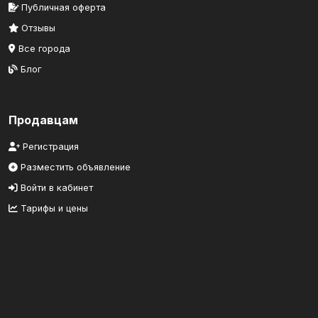
Публичная оферта
Отзывы
Все города
Блог
Продавцам
Регистрация
Разместить объявление
Войти в кабинет
Тарифы и цены