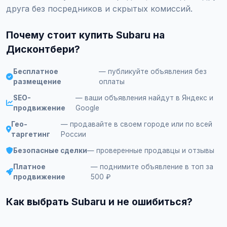
друга без посредников и скрытых комиссий.
Почему стоит купить Subaru на
Дисконтбери?
Бесплатное
— публикуйте объявления без
размещение
оплаты
SEO-
— ваши объявления найдут в Яндекс и
продвижение
Google
Гео-
— продавайте в своем городе или по всей
таргетинг
России
Безопасные сделки
— проверенные продавцы и отзывы
Платное
— поднимите объявление в топ за
продвижение
500 ₽
Как выбрать Subaru и не ошибиться?