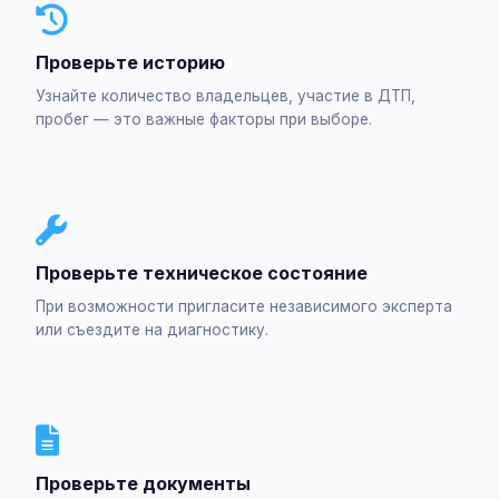
Проверьте историю
Узнайте количество владельцев, участие в ДТП,
пробег — это важные факторы при выборе.
Проверьте техническое состояние
При возможности пригласите независимого эксперта
или съездите на диагностику.
Проверьте документы