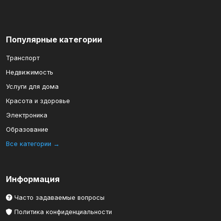
Популярные категории
Транспорт
Недвижимость
Услуги для дома
Красота и здоровье
Электроника
Образование
Все категории →
Информация
Часто задаваемые вопросы
Политика конфиденциальности