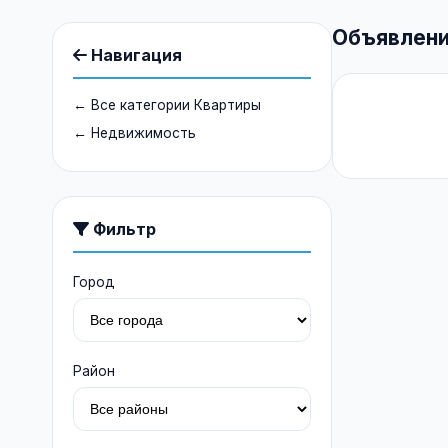
Объявлени
Навигация
← Все категории Квартиры
← Недвижимость
Фильтр
Город
Район