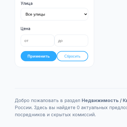
Улица
Цена
Применить
Сбросить
Добро пожаловать в раздел
Недвижимость / К
России. Здесь вы найдете 0 актуальных предло
посредников и скрытых комиссий.