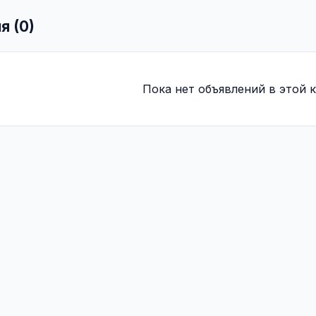
я (0)
Пока нет объявлений в этой к