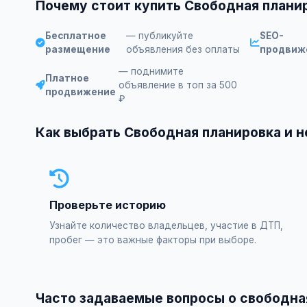
Почему стоит купить Свободная плани
Бесплатное
— публикуйте
SEO-
размещение
объявления без оплаты
продвиж
— поднимите
Платное
объявление в топ за 500
продвижение
₽
Как выбрать Свободная планировка и 
Проверьте историю
Узнайте количество владельцев, участие в ДТП,
пробег — это важные факторы при выборе.
Часто задаваемые вопросы о свободна