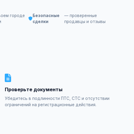
воем городе
Безопасные
— проверенные
и
сделки
продавцы и отзывы
Проверьте документы
Убедитесь в подлинности ПТС, СТС и отсутствии
ограничений на регистрационные действия.