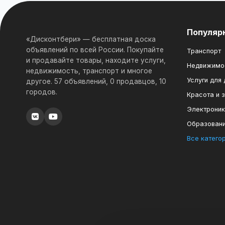
Популяр
«Дисконтбери» — бесплатная доска
объявлений по всей России. Покупайте
Транспорт
и продавайте товары, находите услуги,
Недвижимо
недвижимость, транспорт и многое
Услуги для
другое. 57 объявлений, 0 продавцов, 10
городов.
Красота и 
Электрони
Образован
Все катего