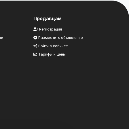
Продавцам
Регистрация
ти
Разместить объявление
Войти в кабинет
Тарифы и цены