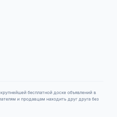
крупнейшей бесплатной доске объявлений в
пателям и продавцам находить друг друга без