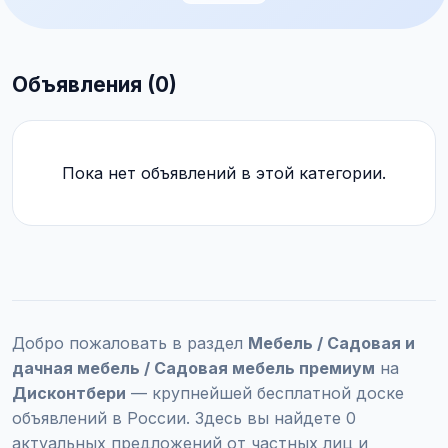
Объявления (0)
Пока нет объявлений в этой категории.
Добро пожаловать в раздел
Мебель / Садовая и
дачная мебель / Садовая мебель премиум
на
Дисконтбери
— крупнейшей бесплатной доске
объявлений в России. Здесь вы найдете 0
актуальных предложений от частных лиц и