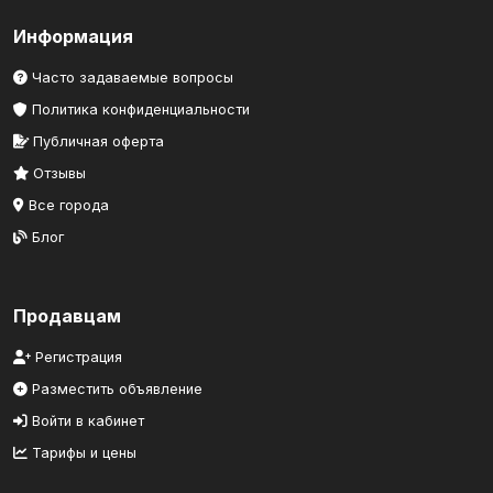
Информация
Часто задаваемые вопросы
Политика конфиденциальности
Публичная оферта
Отзывы
Все города
Блог
Продавцам
Регистрация
Разместить объявление
Войти в кабинет
Тарифы и цены