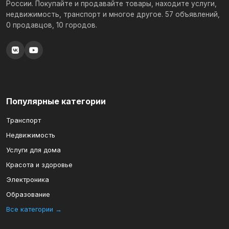
России. Покупайте и продавайте товары, находите услуги,
недвижимость, транспорт и многое другое. 57 объявлений,
0 продавцов, 10 городов.
Популярные категории
Транспорт
Недвижимость
Услуги для дома
Красота и здоровье
Электроника
Образование
Все категории →