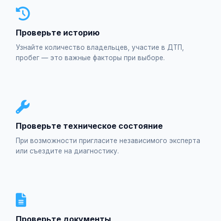
Проверьте историю
Узнайте количество владельцев, участие в ДТП,
пробег — это важные факторы при выборе.
Проверьте техническое состояние
При возможности пригласите независимого эксперта
или съездите на диагностику.
Проверьте документы