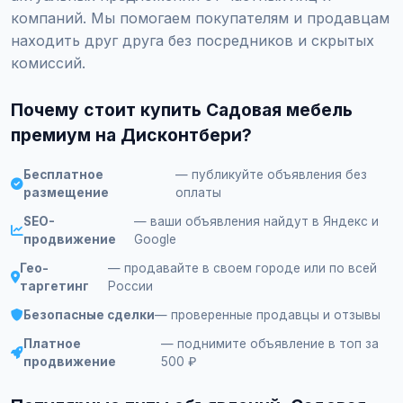
компаний. Мы помогаем покупателям и продавцам
находить друг друга без посредников и скрытых
комиссий.
Почему стоит купить Садовая мебель
премиум на Дисконтбери?
Бесплатное
— публикуйте объявления без
размещение
оплаты
SEO-
— ваши объявления найдут в Яндекс и
продвижение
Google
Гео-
— продавайте в своем городе или по всей
таргетинг
России
Безопасные сделки
— проверенные продавцы и отзывы
Платное
— поднимите объявление в топ за
продвижение
500 ₽