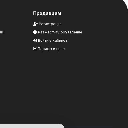
Продавцам
Регистрация
ти
Разместить объявление
Войти в кабинет
Тарифы и цены