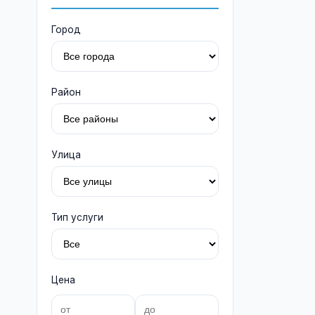
Город
Район
Улица
Тип услуги
Цена