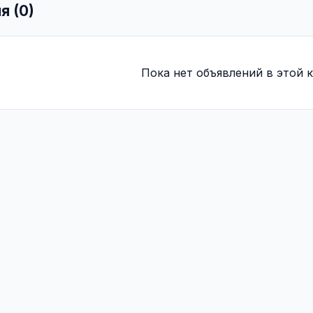
я (0)
Пока нет объявлений в этой к