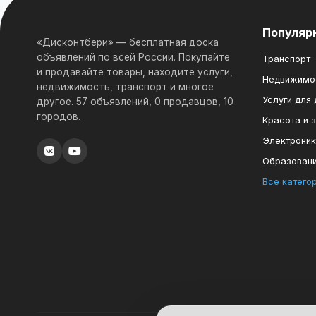
Популяр
«Дисконтбери» — бесплатная доска
объявлений по всей России. Покупайте
Транспорт
и продавайте товары, находите услуги,
Недвижимо
недвижимость, транспорт и многое
Услуги для
другое. 57 объявлений, 0 продавцов, 10
городов.
Красота и 
Электрони
Образован
Все катего