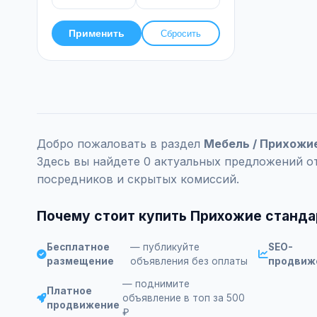
Применить
Сбросить
Добро пожаловать в раздел
Мебель / Прихожи
Здесь вы найдете 0 актуальных предложений о
посредников и скрытых комиссий.
Почему стоит купить Прихожие станда
Бесплатное
— публикуйте
SEO-
размещение
объявления без оплаты
продвиж
— поднимите
Платное
объявление в топ за 500
продвижение
₽