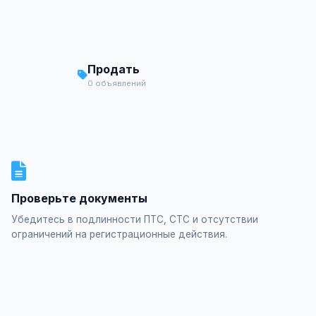
Продать
0 объявлений
Проверьте документы
Убедитесь в подлинности ПТС, СТС и отсутствии
ограничений на регистрационные действия.