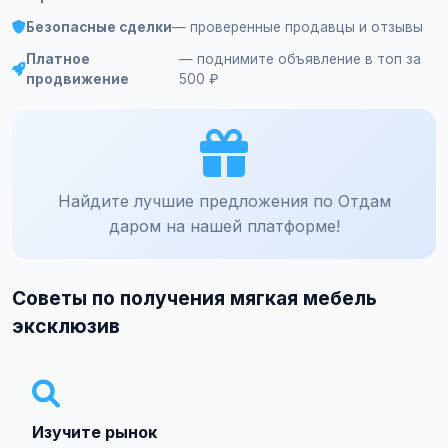
Безопасные сделки
— проверенные продавцы и отзывы
Платное
— поднимите объявление в топ за
продвижение
500 ₽
Найдите лучшие предложения по Отдам
даром на нашей платформе!
Советы по получения мягкая мебель
эксклюзив
Изучите рынок