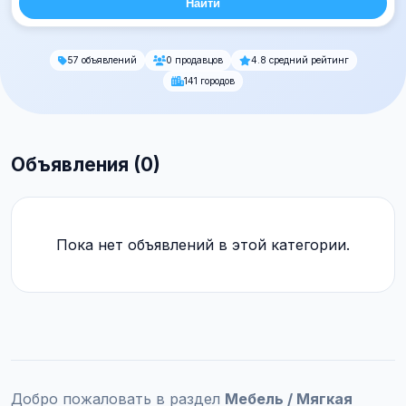
Найти
57 объявлений
0 продавцов
4.8 средний рейтинг
141 городов
Объявления (0)
Пока нет объявлений в этой категории.
Добро пожаловать в раздел
Мебель / Мягкая