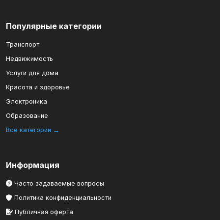
Популярные категории
Транспорт
Недвижимость
Услуги для дома
Красота и здоровье
Электроника
Образование
Все категории →
Информация
Часто задаваемые вопросы
Политика конфиденциальности
Публичная оферта