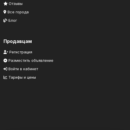
Отзывы
Все города
Блог
Продавцам
Регистрация
Разместить объявление
Войти в кабинет
Тарифы и цены