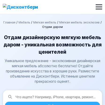
Главная
/
Мебель
/
Мягкая мебель
/
Мягкая мебель эксклюзив
/
Отдам даром
Отдам дизайнерскую мягкую мебель
даром - уникальная возможность для
ценителей
Уникальное предложение - эксклюзивная дизайнерская
мягкая мебель абсолютно бесплатно! Отдайте
произведение искусства в хорошие руки. Разместите
объявление на Дисконтбери. Истинные ценители
прекрасного оценят.