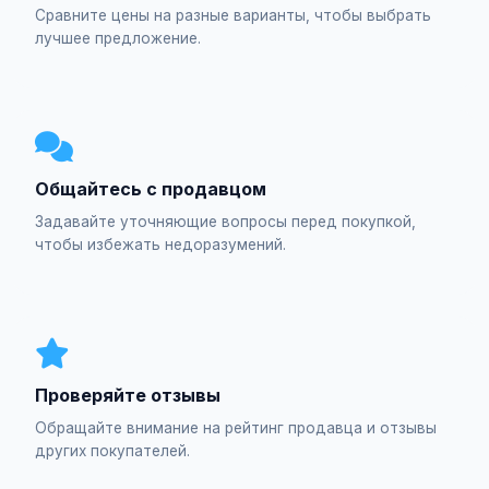
Сравните цены на разные варианты, чтобы выбрать
лучшее предложение.
Общайтесь с продавцом
Задавайте уточняющие вопросы перед покупкой,
чтобы избежать недоразумений.
Проверяйте отзывы
Обращайте внимание на рейтинг продавца и отзывы
других покупателей.