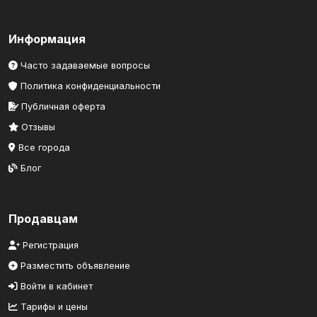
Информация
Часто задаваемые вопросы
Политика конфиденциальности
Публичная оферта
Отзывы
Все города
Блог
Продавцам
Регистрация
Разместить объявление
Войти в кабинет
Тарифы и цены