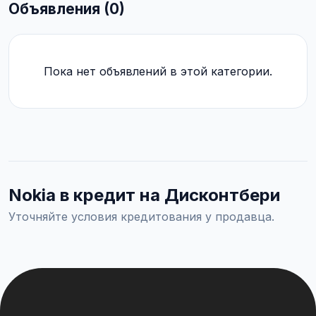
Объявления (0)
Пока нет объявлений в этой категории.
Nokia в кредит на Дисконтбери
Уточняйте условия кредитования у продавца.