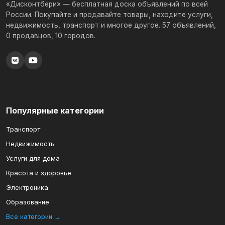
«Дисконтбери» — бесплатная доска объявлений по всей
России. Покупайте и продавайте товары, находите услуги,
недвижимость, транспорт и многое другое. 57 объявлений,
0 продавцов, 10 городов.
Популярные категории
Транспорт
Недвижимость
Услуги для дома
Красота и здоровье
Электроника
Образование
Все категории →